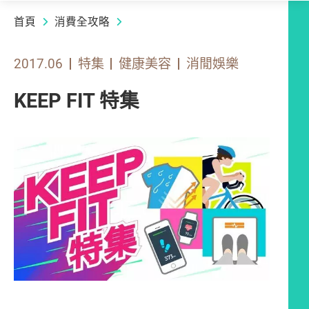
首頁
消費全攻略
2017.06
特集
健康美容
消閒娛樂
KEEP FIT 特集