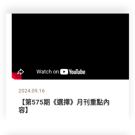
2024.09.16
【第575期《選擇》月刊重點內
容】