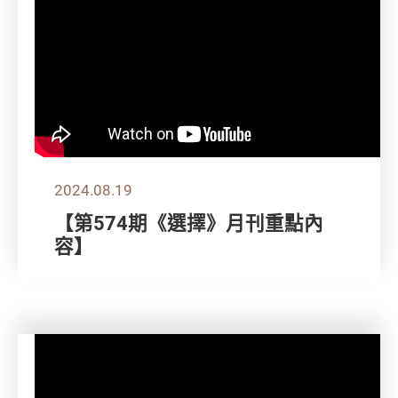
2024.08.19
【第574期《選擇》月刊重點內
容】