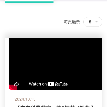
8
每頁顯示
2024.10.15