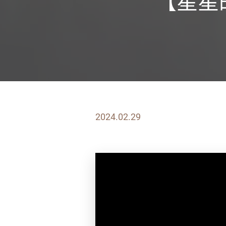
【星星的選
2024.02.29