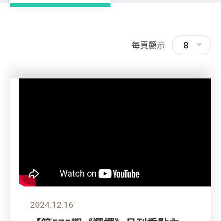
8
每頁顯示
2024.12.16