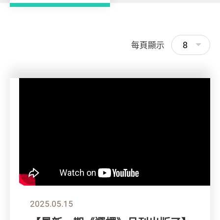
8
每頁顯示
2025.05.15