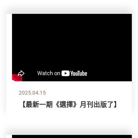
2025.04.15
【最新一期《選擇》月刊出版了】