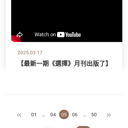
2025.03.17
【最新一期《選擇》月刊出版了】
上一頁
下一頁
01
…
04
05
06
…
50