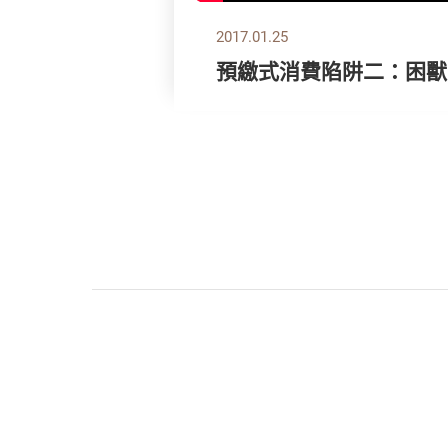
2017.01.25
預繳式消費陷阱二：困獸