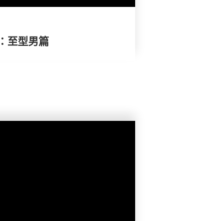
：至型男篇