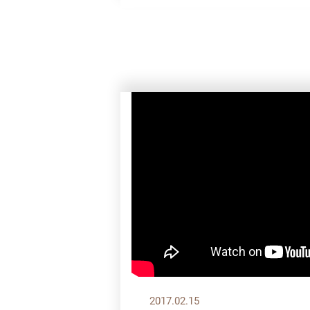
2017.02.15