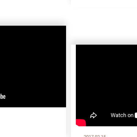
2017.02.15