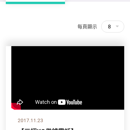
8
每頁顯示
2017.11.23