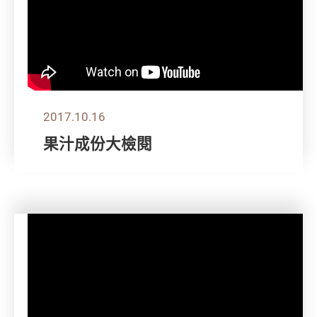
2017.10.16
果汁成份大檢閱