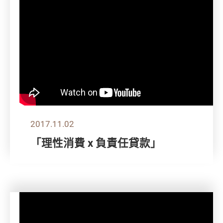
2017.11.02
「理性消費 x 負責任貸款」