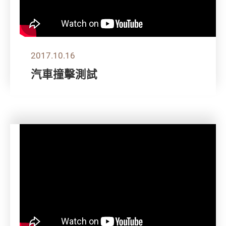
2017.10.16
汽車撞擊測試