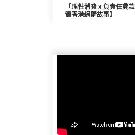
「理性消費 x 負責任貸
實香港網購故事】