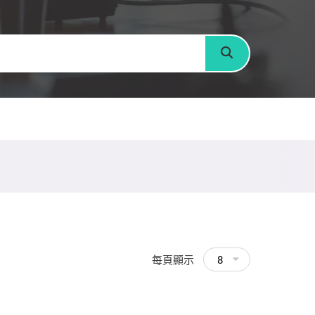
搜尋
每頁顯示
8