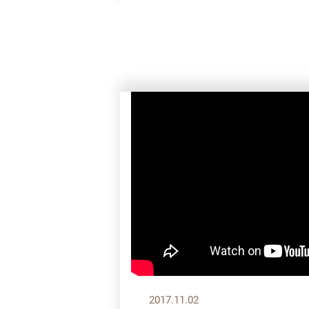
2017.11.02