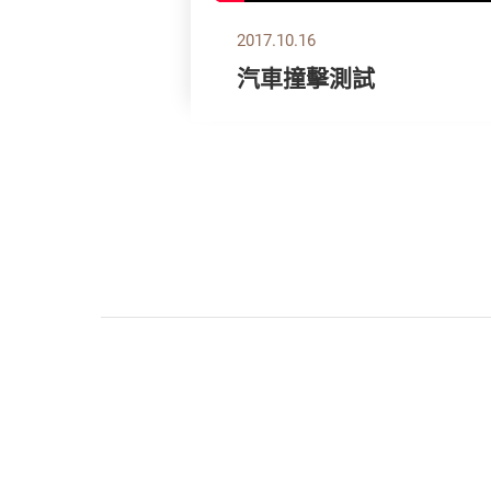
2017.10.16
汽車撞擊測試