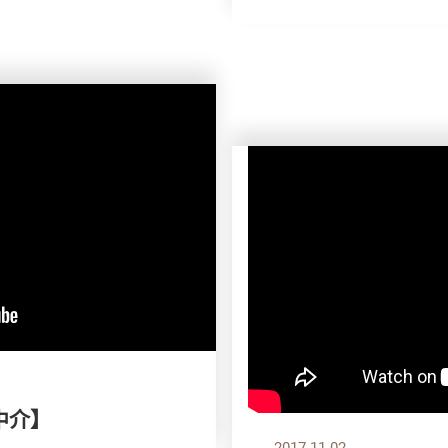
中介】
2017.11.02