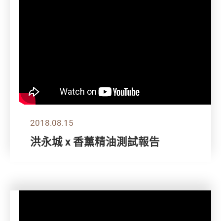
2018.08.15
洪永城 x 香薰精油測試報告