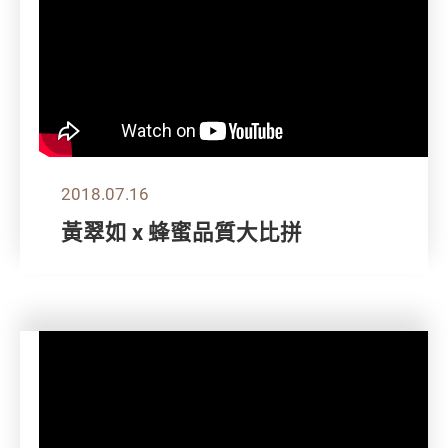
2018.07.16
黃翠如 x 蜂蜜品質大比拼