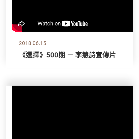
2018.06.15
《選擇》500期 － 李慧詩宣傳片