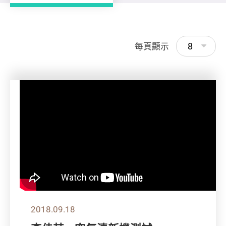
8
每頁顯示
2018.09.18