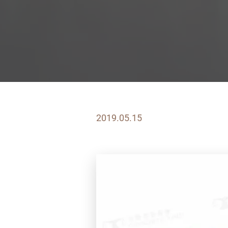
2019.05.15