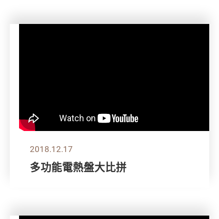
2018.12.17
多功能電熱盤大比拼