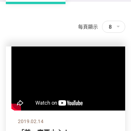
8
每頁顯示
2019.02.14