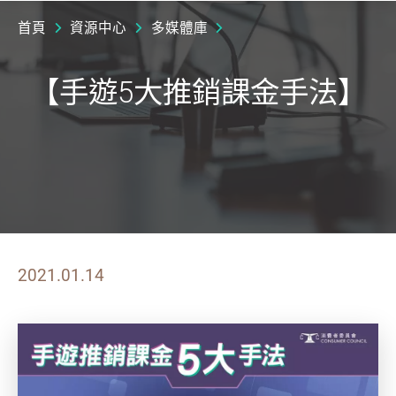
首頁
資源中心
多媒體庫
【手遊5大推銷課金手法】
2021.01.14