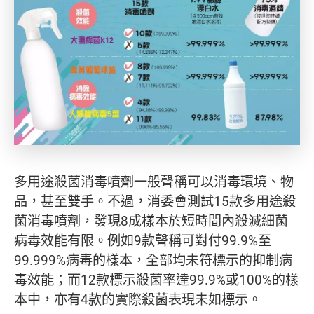
多用途殺菌消毒噴劑一般聲稱可以消毒環境、物
品，甚至雙手。不過，消委會測試15款多用途殺
菌消毒噴劑，發現8成樣本於短時間內殺滅細菌
病毒效能有限。例如9款聲稱可對付99.9%至
99.999%病毒的樣本，全部均未符標示的抑制病
毒效能；而12款標示殺菌率達99.9%或100%的樣
本中，亦有4款的實際殺菌表現未如標示。