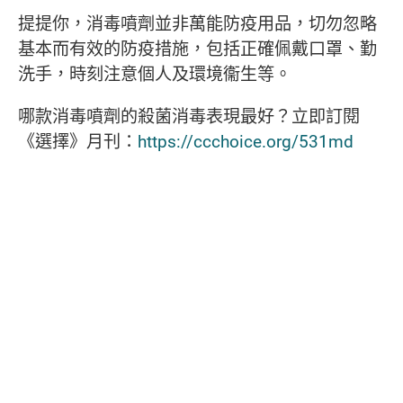
提提你，消毒噴劑並非萬能防疫用品，切勿忽略
基本而有效的防疫措施，包括正確佩戴口罩、勤
洗手，時刻注意個人及環境衞生等。
哪款消毒噴劑的殺菌消毒表現最好？立即訂閱
《選擇》月刊：
https://ccchoice.org/531md