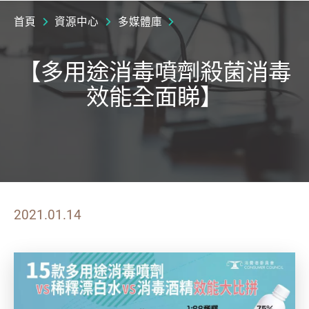
首頁
資源中心
多媒體庫
【多用途消毒噴劑殺菌消毒
效能全面睇】
2021.01.14