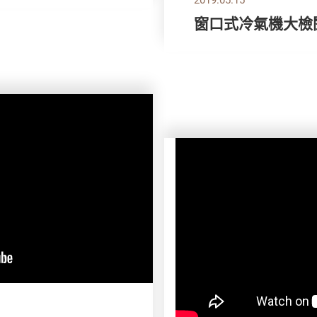
窗口式冷氣機大檢