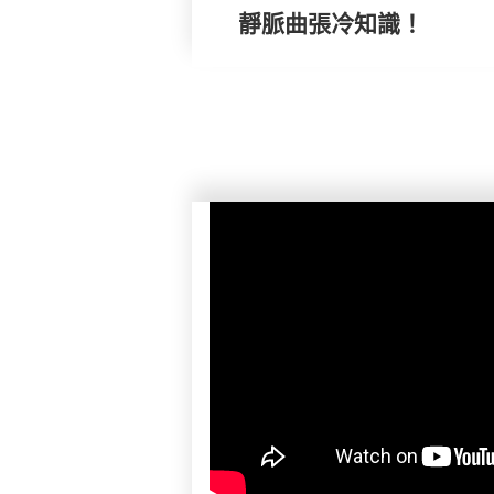
靜脈曲張冷知識！