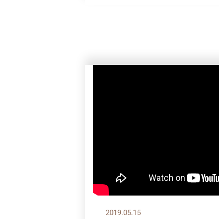
2019.05.15