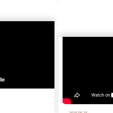
2019.05.15