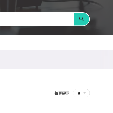
搜尋
每頁顯示
8