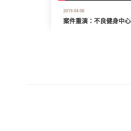
2019.04.08
案件重演：不良健身中心