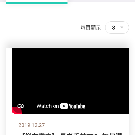
8
每頁顯示
2019.12.27