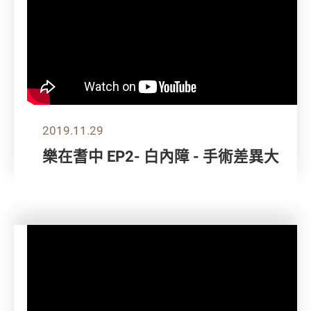
2019.11.29
樂在耆中 EP2- 白內障 - 手術差異大