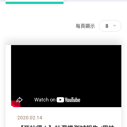
8
每頁顯示
2020.02.14