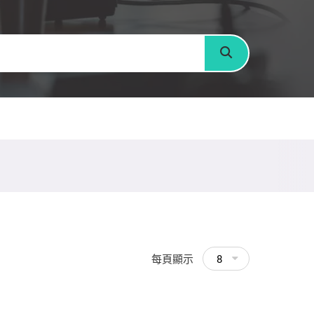
搜尋
每頁顯示
8