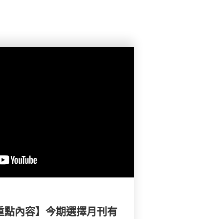
刊重點內容】今期選擇月刊有