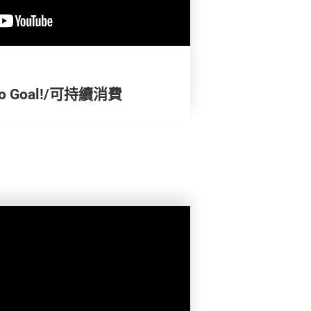
 Goal!/可持續消費