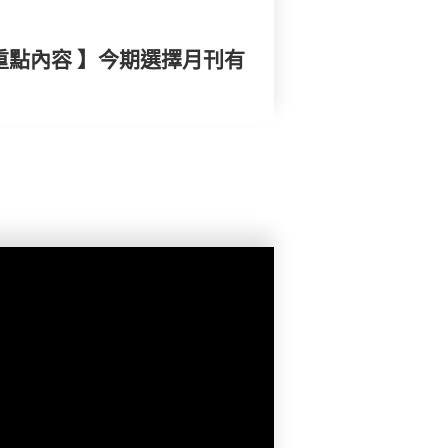
重點內容 】今期選擇月刊有