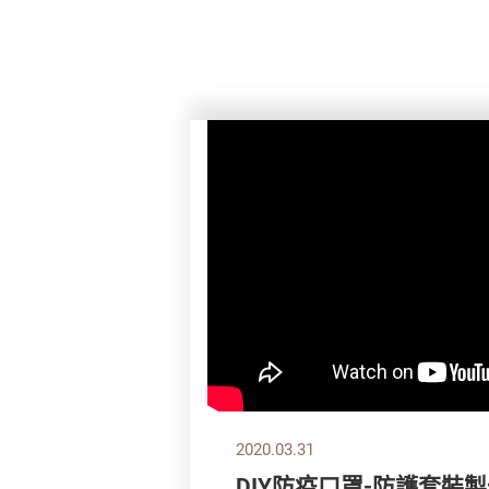
2020.03.31
DIY防疫口罩-防護套裝