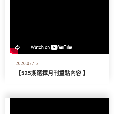
2020.07.15
【525期選擇月刊重點內容 】