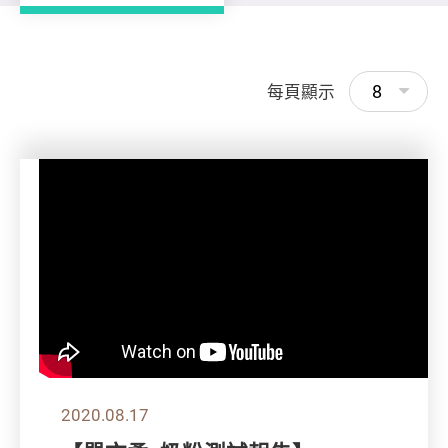
8
每頁顯示
2020.08.17