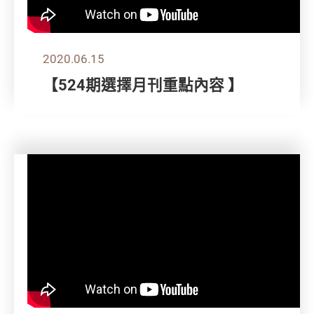
2020.06.15
【524期選擇月刊重點內容 】