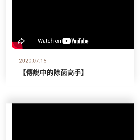
2020.07.15
【傳說中的除菌高手】