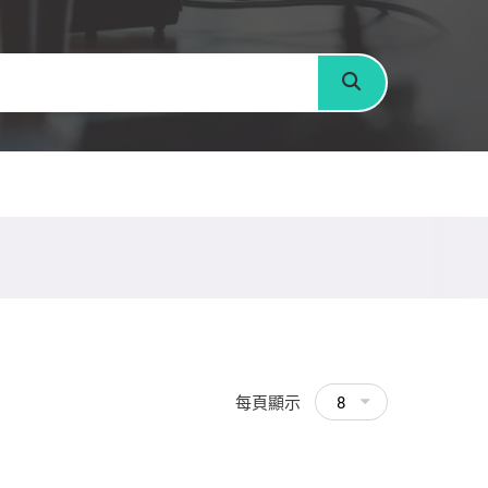
搜尋
每頁顯示
8