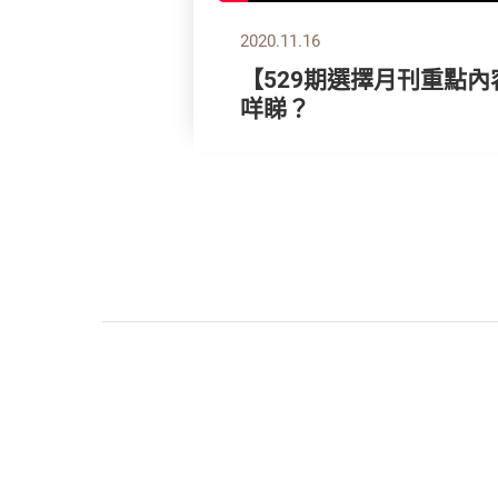
2020.11.16
【529期選擇月刊重點內
咩睇？