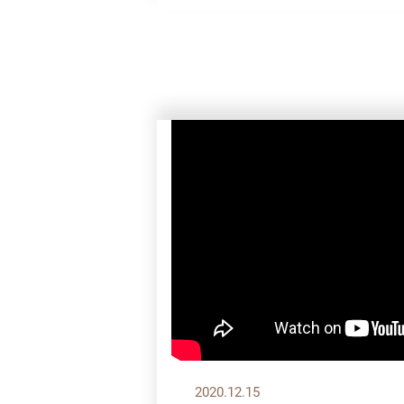
2020.12.15