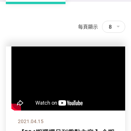
8
每頁顯示
2021.04.15