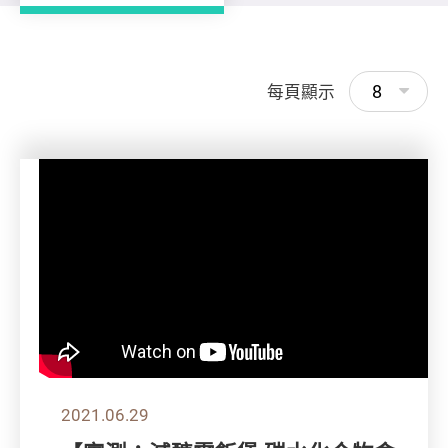
8
每頁顯示
2021.06.29