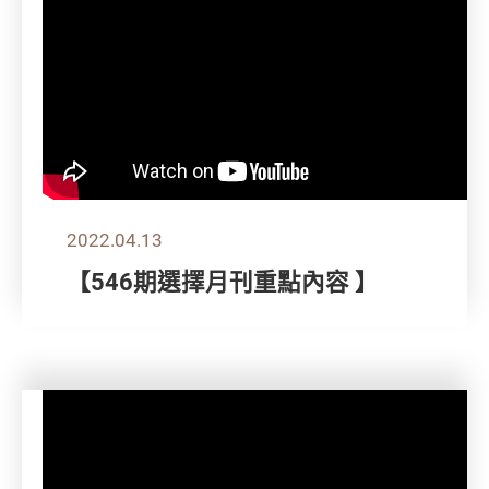
2022.04.13
【546期選擇月刊重點內容 】