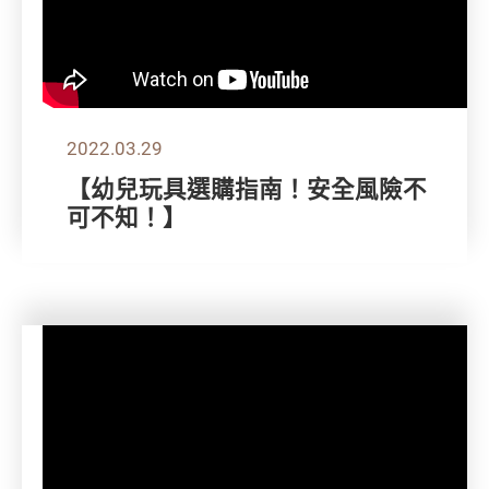
2022.03.29
【幼兒玩具選購指南！安全風險不
可不知！】