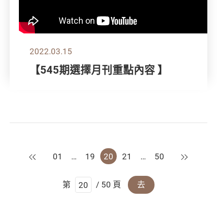
2022.03.15
【545期選擇月刊重點內容 】
上一頁
下一頁
01
…
19
20
21
…
50
第
/ 50 頁
去