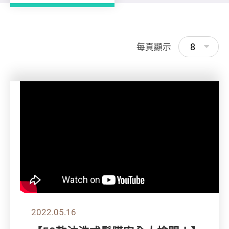
8
每頁顯示
2022.05.16