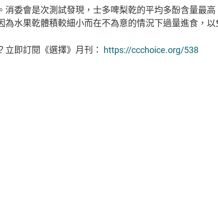
。消委會是次測試發現，士多啤梨乾的平均多酚含量最高
因為水果乾體積較細小而在不為意的情況下過量進食，以
？立即訂閱《選擇》月刊：
https://ccchoice.org/538