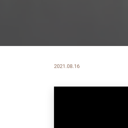
2021.08.16