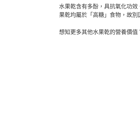
水果乾含有多酚，具抗氧化功效
果乾均屬於「高糖」食物，故別
想知更多其他水果乾的營養價值