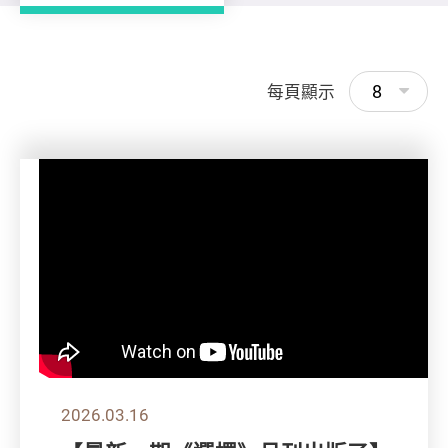
8
每頁顯示
2026.03.16