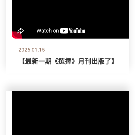
2026.01.15
【最新一期《選擇》月刊出版了】