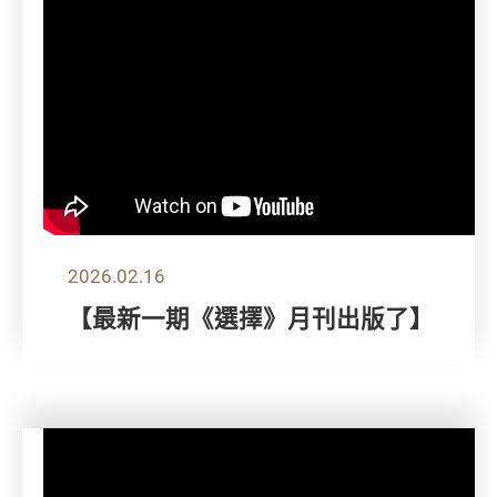
2026.02.16
【最新一期《選擇》月刊出版了】