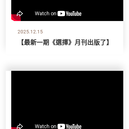
2025.12.15
【最新一期《選擇》月刊出版了】