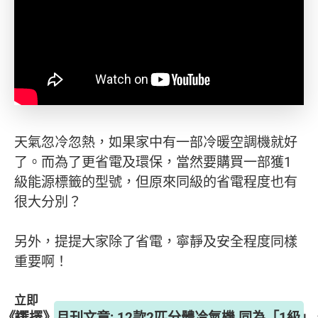
天氣忽冷忽熱，如果家中有一部冷暖空調機就好
了。而為了更省電及環保，當然要購買一部獲1
級能源標籤的型號，但原來同級的省電程度也有
很大分別？
另外，提提大家除了省電，寧靜及安全程度同樣
重要啊！
立即
期 《選擇》月刊文章: 12款2匹分體冷氣機 同為「1級」
訂