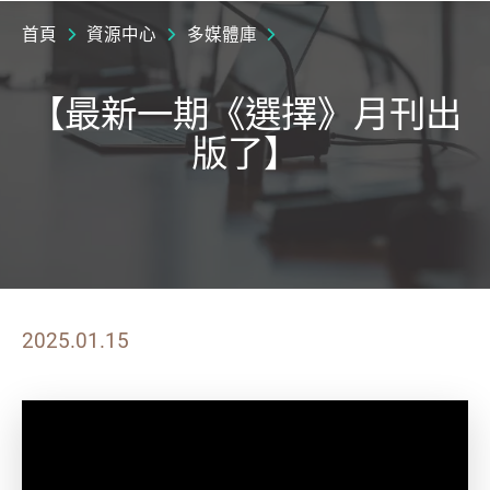
首頁
資源中心
多媒體庫
【最新一期《選擇》月刊出
版了】
2025.01.15