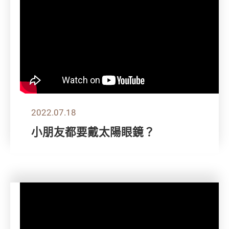
2022.07.18
小朋友都要戴太陽眼鏡？