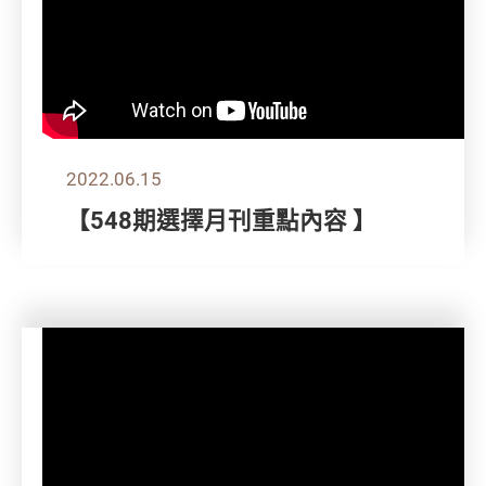
2022.06.15
【548期選擇月刊重點內容 】