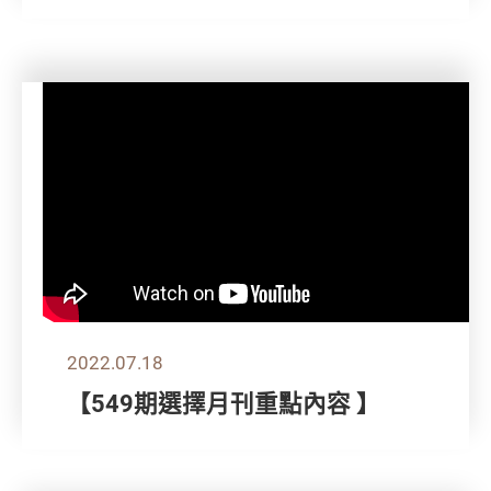
2022.07.18
【549期選擇月刊重點內容 】