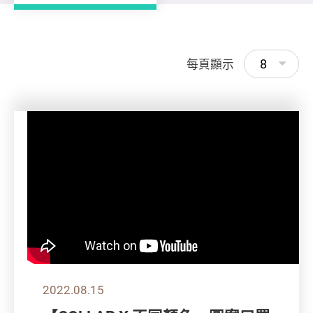
8
每頁顯示
2022.08.15