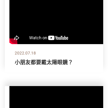
2022.07.18
小朋友都要戴太陽眼鏡？