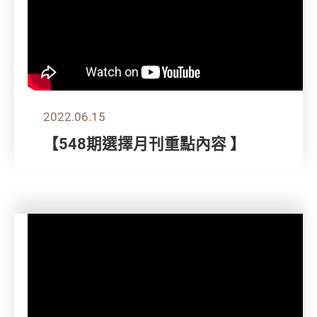
2022.06.15
【548期選擇月刊重點內容 】