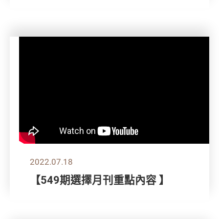
2022.07.18
【549期選擇月刊重點內容 】