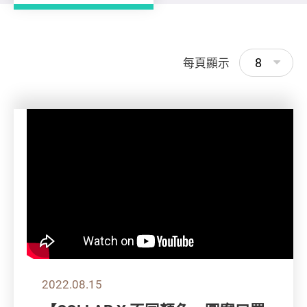
8
每頁顯示
2022.08.15