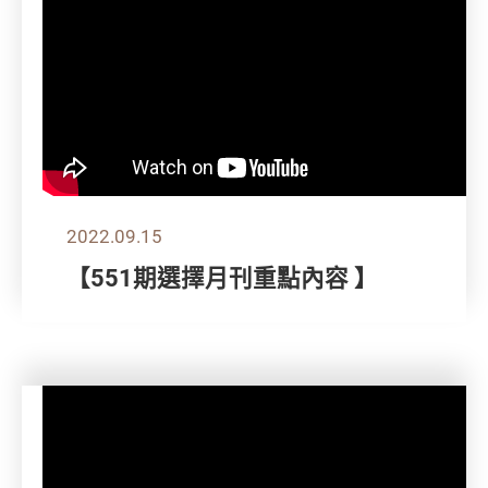
2022.09.15
【551期選擇月刊重點內容 】