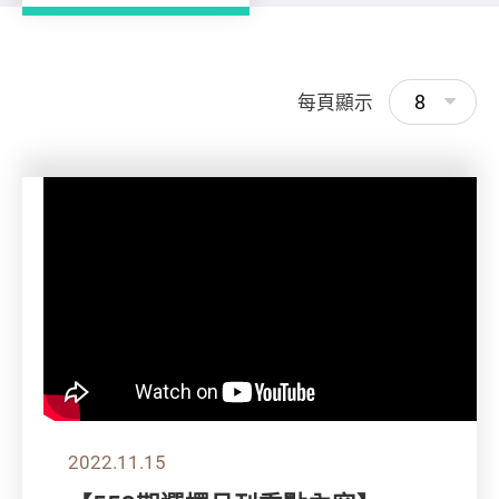
8
每頁顯示
2022.11.15