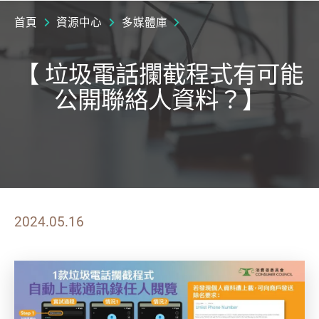
首頁
資源中心
多媒體庫
【 垃圾電話攔截程式有可能
公開聯絡人資料？】
2024.05.16