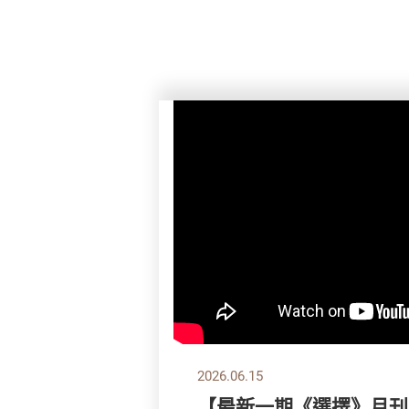
2026.06.15
【最新一期《選擇》月刊