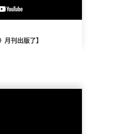
》月刊出版了】