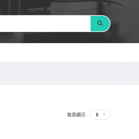
搜尋
每頁顯示
8