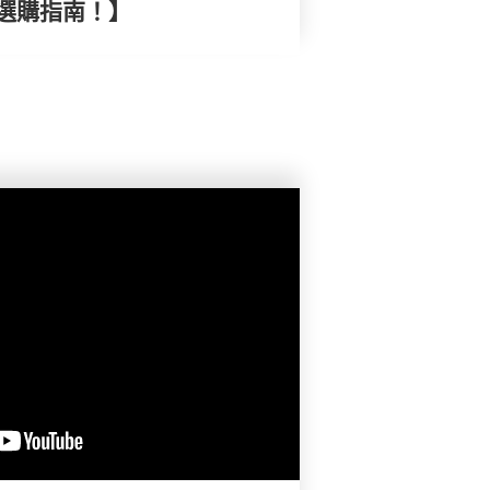
選購指南！】