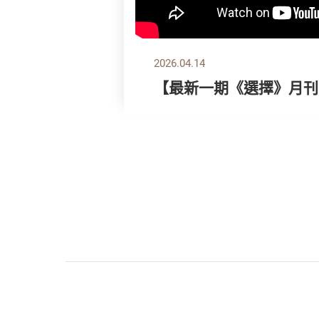
2026.04.14
【最新一期《選擇》月刊