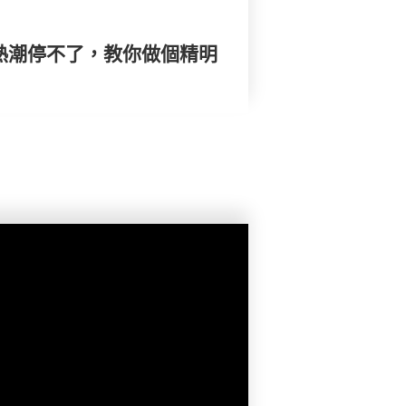
仔熱潮停不了，教你做個精明