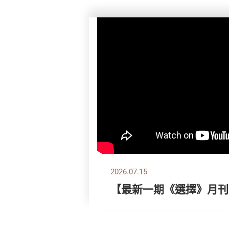
2026.07.15
【最新一期《選擇》月