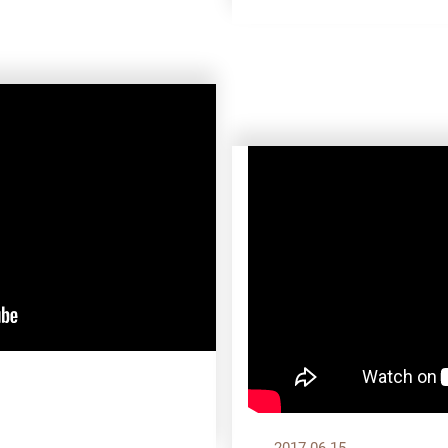
2017.06.15