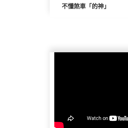
不懂煞車「的神」