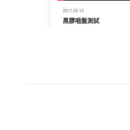
2017.05.15
黑膠唱盤測試