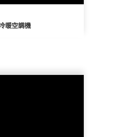
體冷暖空調機