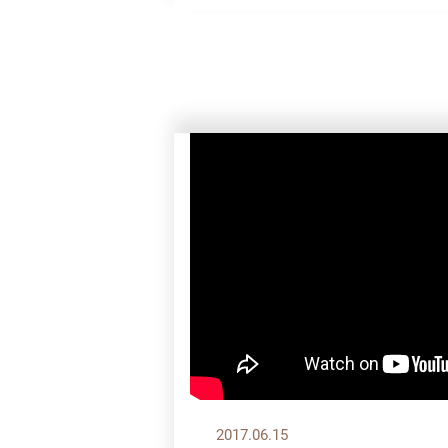
2017.06.15