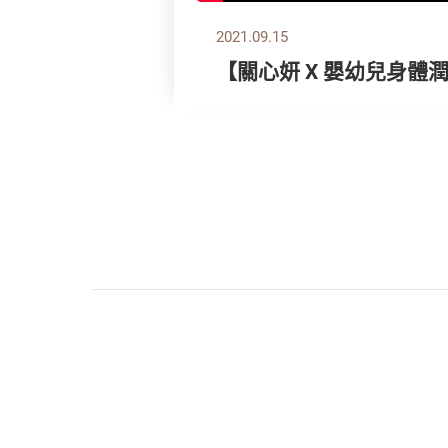
2021.09.15
【關心妍 X 嬰幼兒身體