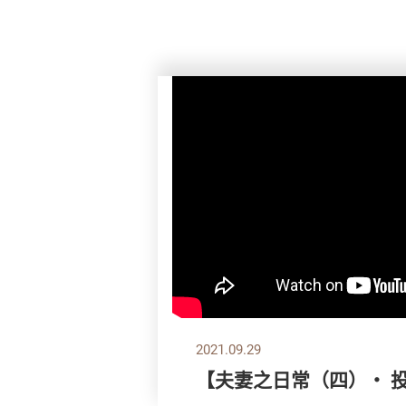
2021.09.29
【夫妻之日常（四）‧ 