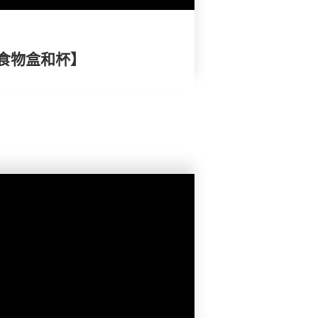
食物盒和杯】