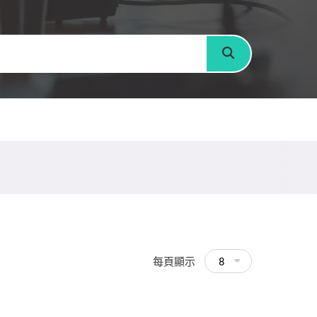
搜尋
每頁顯示
8