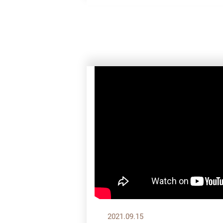
2021.09.15