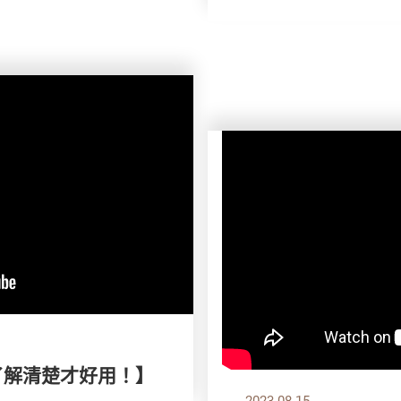
了解清楚才好用！】
2023.08.15