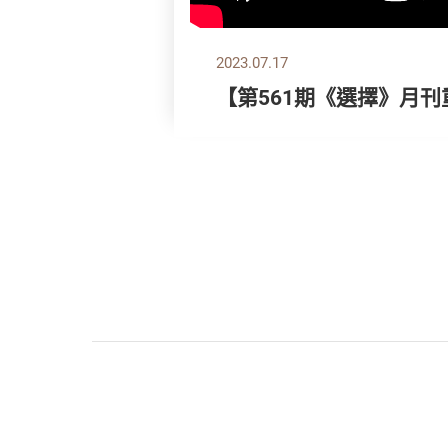
2023.07.17
【第561期《選擇》月