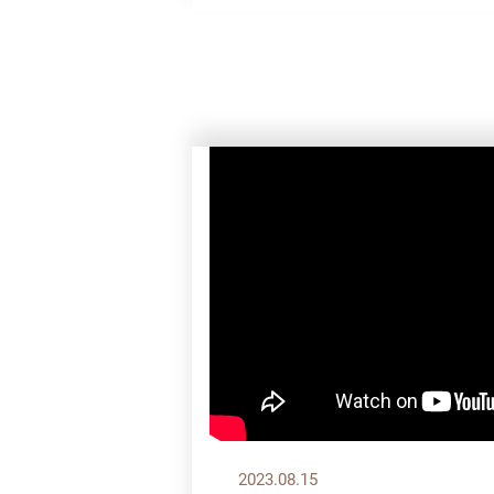
2023.08.15