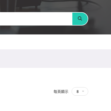
搜尋
每頁顯示
8