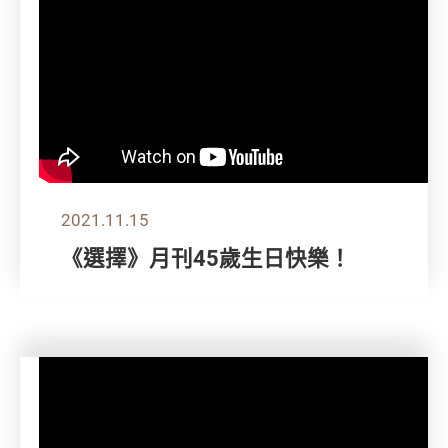
2021.11.15
《選擇》月刊45歲生日快樂！