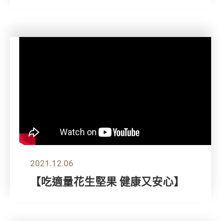
2021.12.06
【吃適量花生堅果 健康又安心】