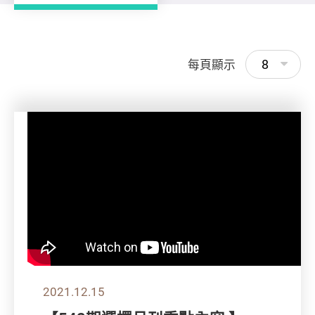
8
每頁顯示
2021.12.15