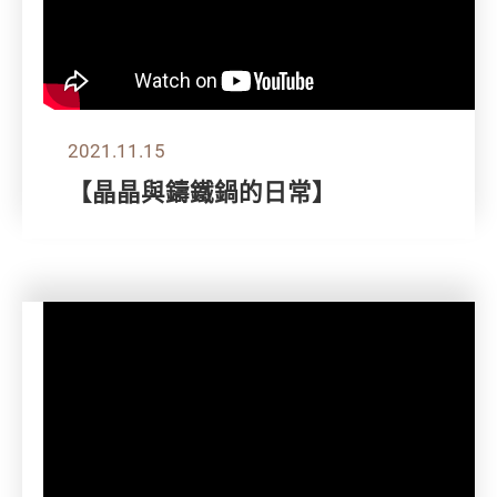
2021.11.15
【晶晶與鑄鐵鍋的日常】