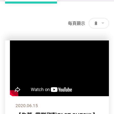
8
每頁顯示
2020.06.15