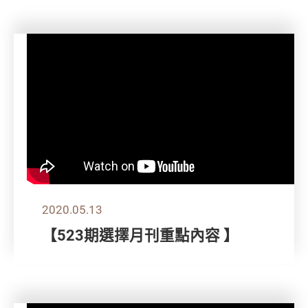
2020.05.13
【523期選擇月刊重點內容 】