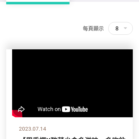
8
每頁顯示
2023.07.14