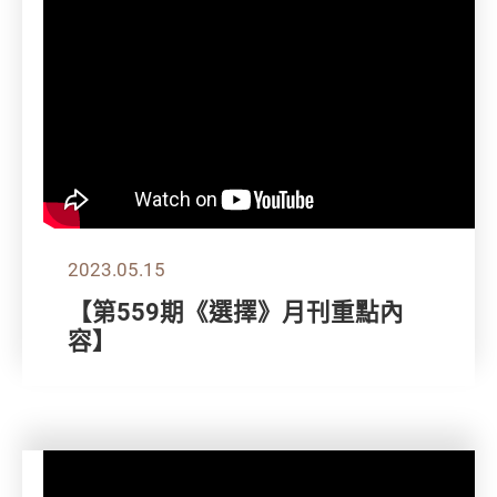
2023.05.15
【第559期《選擇》月刊重點內
容】