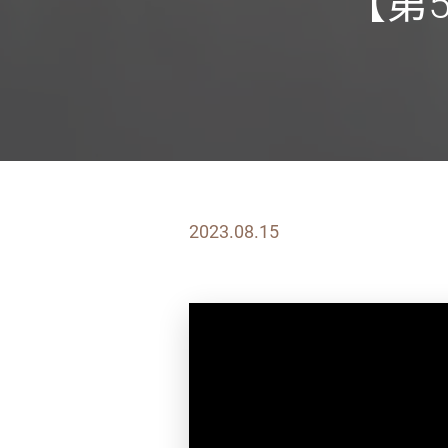
【第
2023.08.15