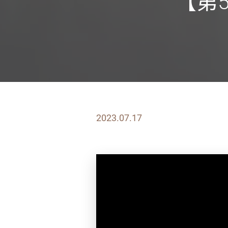
【第
2023.07.17