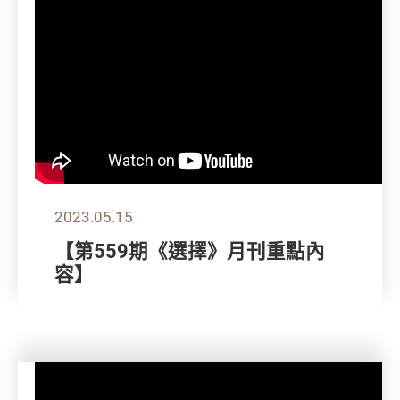
2023.05.15
【第559期《選擇》月刊重點內
容】