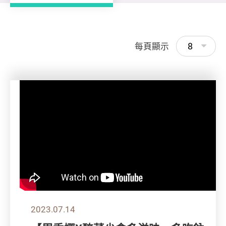
8
每頁顯示
2023.07.14