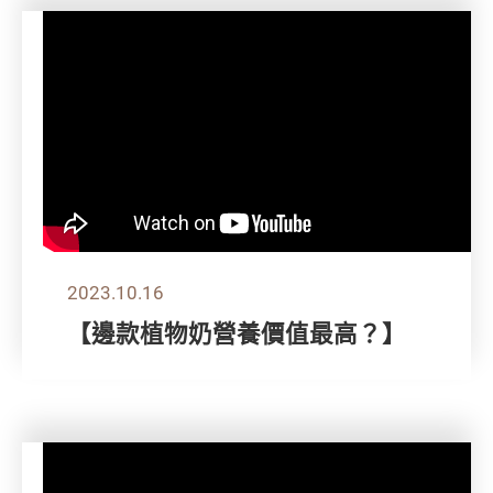
2023.10.16
【邊款植物奶營養價值最高？】