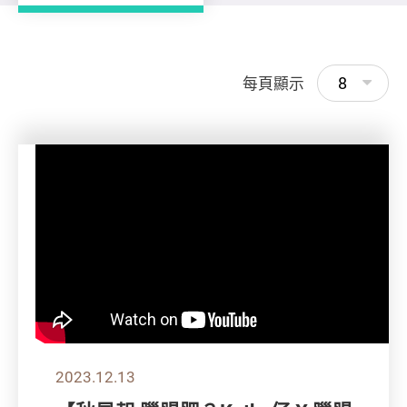
8
每頁顯示
2023.12.13