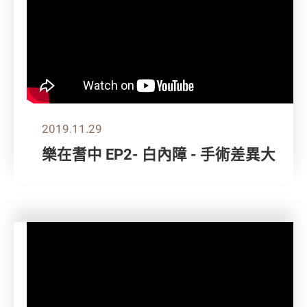
2019.11.29
樂在耆中 EP2- 白內障 - 手術差異大