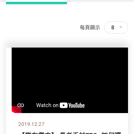
8
每頁顯示
2019.12.27