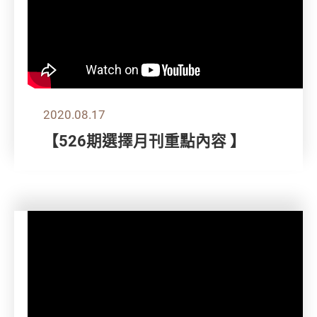
2020.08.17
【526期選擇月刊重點內容 】