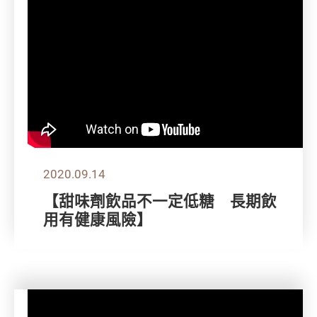
2020.09.14
【甜味劑飲品不一定低糖 長期飲
用有健康風險】