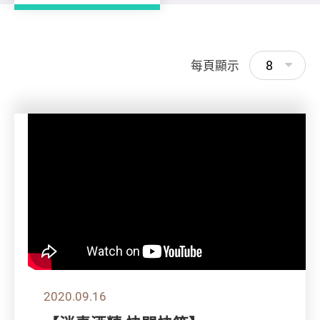
8
每頁顯示
2020.09.16