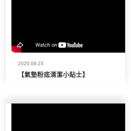
2020.08.25
【氣墊粉底清潔小貼士】