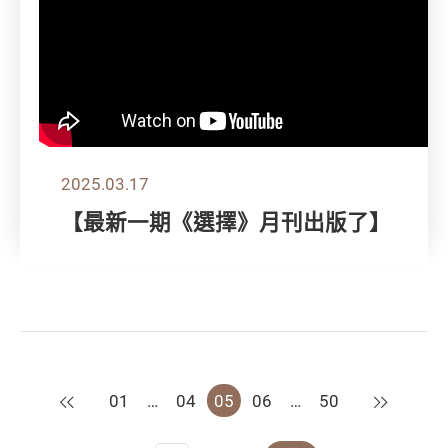
2025.03.17
【最新一期《選擇》月刊出版了】
上一頁
下一頁
01
…
04
05
06
…
50