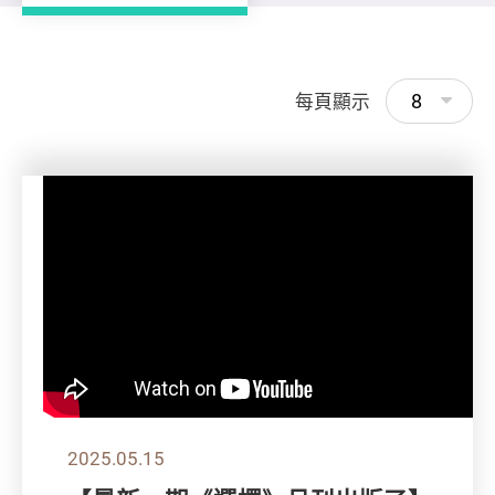
8
每頁顯示
2025.05.15