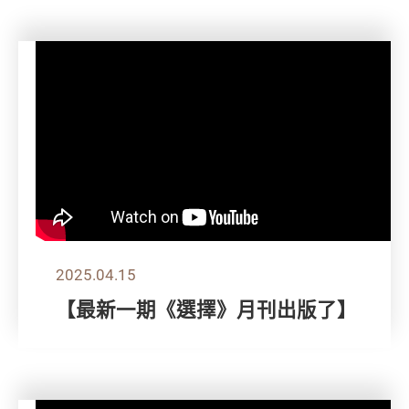
2025.04.15
【最新一期《選擇》月刊出版了】