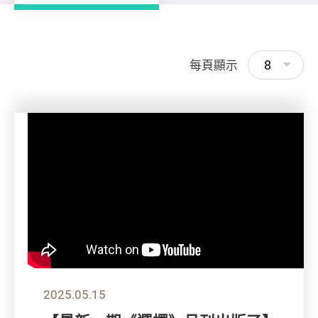
8
每頁顯示
2025.05.15