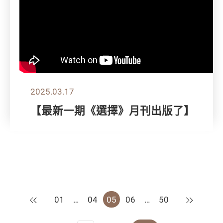
2025.03.17
【最新一期《選擇》月刊出版了】
上一頁
下一頁
01
…
04
05
06
…
50