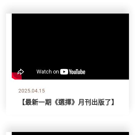
2025.04.15
【最新一期《選擇》月刊出版了】