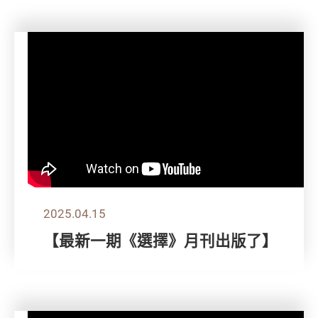
2025.04.15
【最新一期《選擇》月刊出版了】