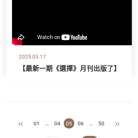
2025.03.17
【最新一期《選擇》月刊出版了】
上一頁
下一頁
01
…
04
05
06
…
50