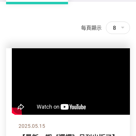
8
每頁顯示
2025.05.15