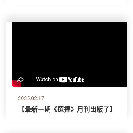
2025.02.17
【最新一期《選擇》月刊出版了】