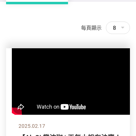
8
每頁顯示
2025.02.17