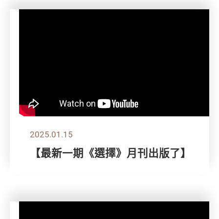
2025.01.15
【最新一期《選擇》月刊出版了】