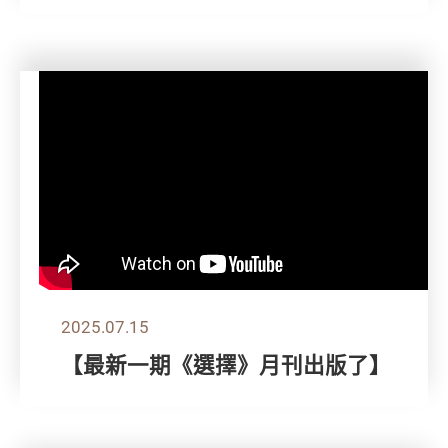
2025.07.15
【最新一期《選擇》月刊出版了】