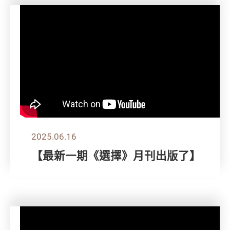
2025.06.16
【最新一期《選擇》月刊出版了】