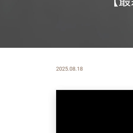
【最
2025.08.18