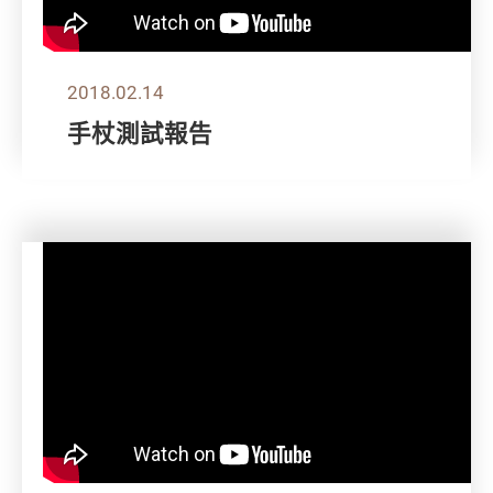
2018.02.14
手杖測試報告