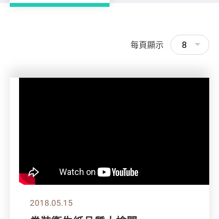
8
每頁顯示
2018.05.15